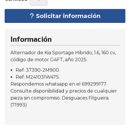
Solicitar información
Información
Alternador de Kia Sportage Hibrido, 1.6, 160 cv,
código de motor G4FT, año 2025.
Ref: 37390-2M900.
Ref: M241031W47S.
Respondemos whatsapp en el 699299177.
Consulte disponibilidad y precios de cualquier
pieza sin compromiso. Desguaces Filgueira.
(71993)